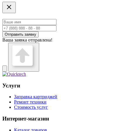
Отправить заявку
Ваша заявка отправлена!
Услуги
Заправка картриджей
Ремонт техники
Стоимость услуг
Интернет-магазин
Каталог товаров