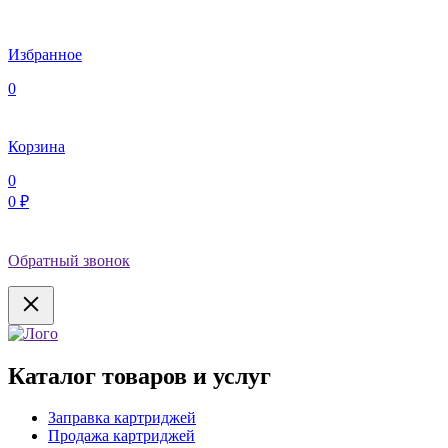
Избранное
0
Корзина
0
0 ₽
Обратный звонок
Каталог товаров и услуг
Заправка картриджей
Продажа картриджей