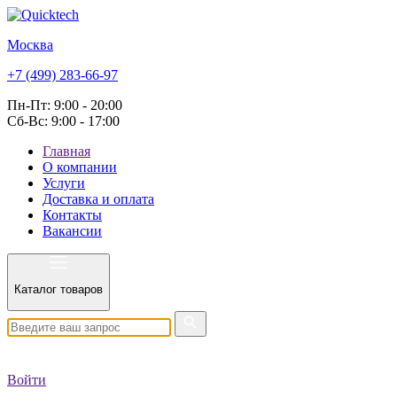
Москва
+7 (499) 283-66-97
Пн-Пт: 9:00 - 20:00
Сб-Вс: 9:00 - 17:00
Главная
О компании
Услуги
Доставка и оплата
Контакты
Вакансии
Каталог товаров
Войти