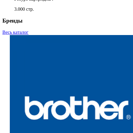
3.000 стр.
Бренды
Весь каталог