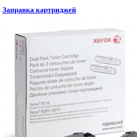
Заправка картриджей