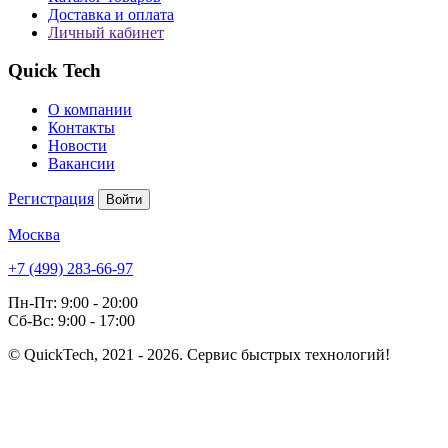
Доставка и оплата
Личный кабинет
Quick Tech
О компании
Контакты
Новости
Вакансии
Регистрация
Войти
Москва
+7 (499) 283-66-97
Пн-Пт: 9:00 - 20:00
Сб-Вс: 9:00 - 17:00
© QuickTech, 2021 - 2026. Сервис быстрых технологий!