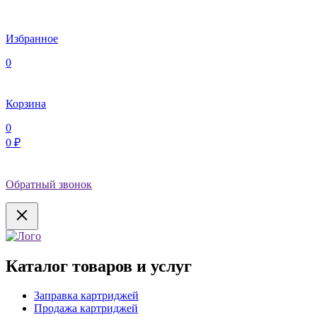
Избранное
0
Корзина
0
0 ₽
Обратный звонок
Каталог товаров и услуг
Заправка картриджей
Продажа картриджей