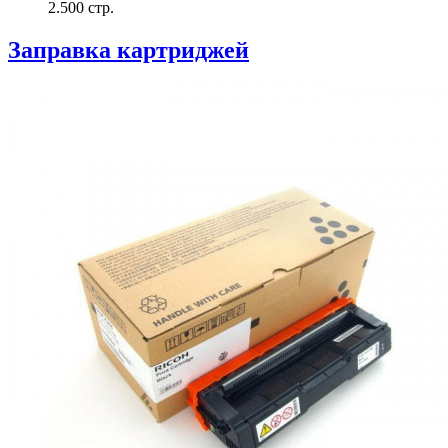
2.500 стр.
Заправка картриджей