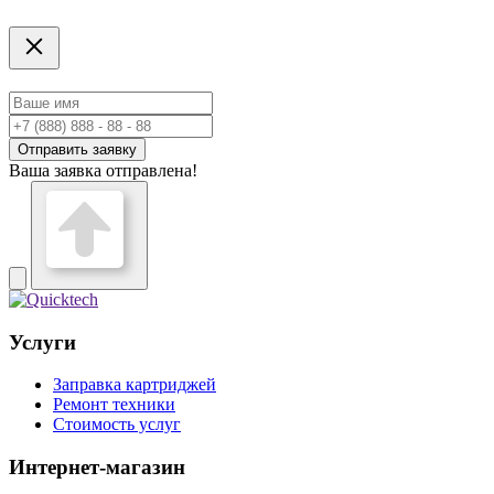
Отправить заявку
Ваша заявка отправлена!
Услуги
Заправка картриджей
Ремонт техники
Стоимость услуг
Интернет-магазин