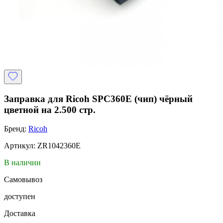
Заправка для Ricoh SPC360E (чип) чёрный
цветной на 2.500 стр.
Бренд:
Ricoh
Артикул: ZR1042360E
В наличии
Самовывоз
доступен
Доставка