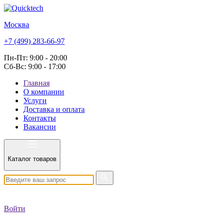
Москва
+7 (499) 283-66-97
Пн-Пт: 9:00 - 20:00
Сб-Вс: 9:00 - 17:00
Главная
О компании
Услуги
Доставка и оплата
Контакты
Вакансии
Каталог товаров
Войти