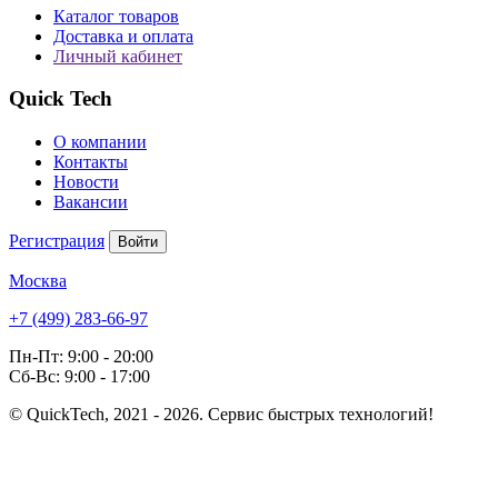
Каталог товаров
Доставка и оплата
Личный кабинет
Quick Tech
О компании
Контакты
Новости
Вакансии
Регистрация
Войти
Москва
+7 (499) 283-66-97
Пн-Пт: 9:00 - 20:00
Сб-Вс: 9:00 - 17:00
© QuickTech, 2021 - 2026. Сервис быстрых технологий!