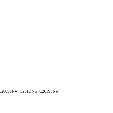
, C260SFNw, C261DNw, C261SFNw