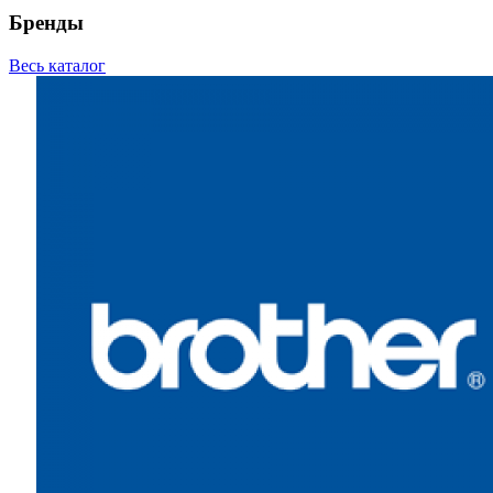
Бренды
Весь каталог