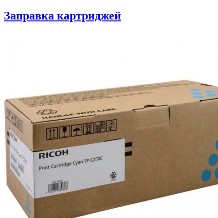
Заправка картриджей