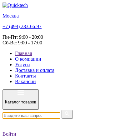
Москва
+7 (499) 283-66-97
Пн-Пт: 9:00 - 20:00
Сб-Вс: 9:00 - 17:00
Главная
О компании
Услуги
Доставка и оплата
Контакты
Вакансии
Каталог товаров
Войти