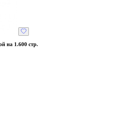
й на 1.600 стр.