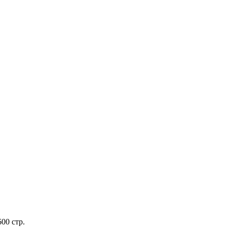
00 стр.