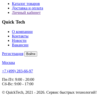
Каталог товаров
Доставка и оплата
Личный кабинет
Quick Tech
О компании
Контакты
Новости
Вакансии
Регистрация
Войти
Москва
+7 (499) 283-66-97
Пн-Пт: 9:00 - 20:00
Сб-Вс: 9:00 - 17:00
© QuickTech, 2021 - 2026. Сервис быстрых технологий!