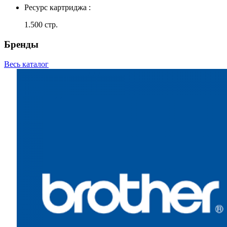
Ресурс картриджа :
1.500 стр.
Бренды
Весь каталог