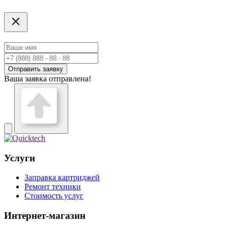
Отправить заявку
Ваша заявка отправлена!
Услуги
Заправка картриджей
Ремонт техники
Стоимость услуг
Интернет-магазин