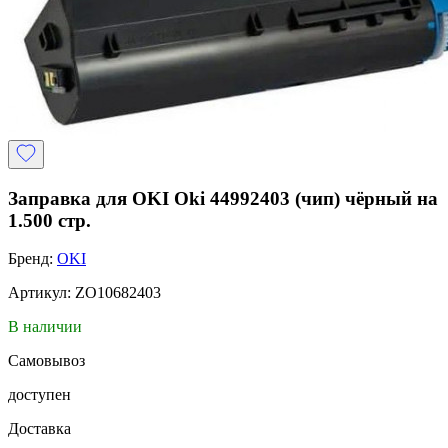
Заправка для OKI Oki 44992403 (чип) чёрный на
1.500 стр.
Бренд:
OKI
Артикул: ZO10682403
В наличии
Самовывоз
доступен
Доставка