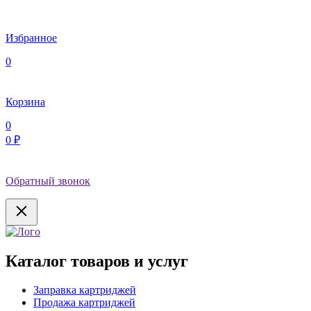
Избранное
0
Корзина
0
0 ₽
Обратный звонок
Каталог товаров и услуг
Заправка картриджей
Продажа картриджей