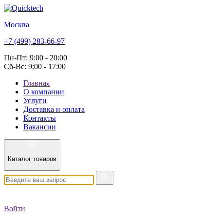
Москва
+7 (499) 283-66-97
Пн-Пт: 9:00 - 20:00
Сб-Вс: 9:00 - 17:00
Главная
О компании
Услуги
Доставка и оплата
Контакты
Вакансии
Каталог товаров
Войти