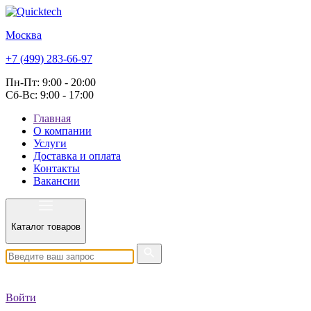
Москва
+7 (499) 283-66-97
Пн-Пт: 9:00 - 20:00
Сб-Вс: 9:00 - 17:00
Главная
О компании
Услуги
Доставка и оплата
Контакты
Вакансии
Каталог товаров
Войти