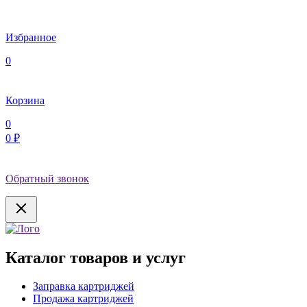
Избранное
0
Корзина
0
0 ₽
Обратный звонок
Каталог товаров и услуг
Заправка картриджей
Продажа картриджей