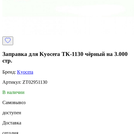
Заправка для Kyocera TK-1130 чёрный на 3.000
стр.
Бренд:
Kyocera
Артикул: ZТ02951130
В наличии
Самовывоз
доступен
Доставка
сегодня