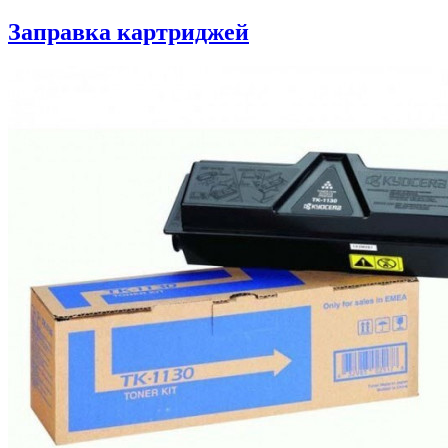
Заправка картриджей