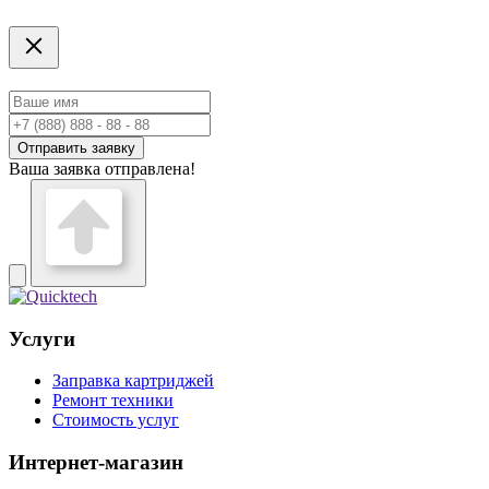
Отправить заявку
Ваша заявка отправлена!
Услуги
Заправка картриджей
Ремонт техники
Стоимость услуг
Интернет-магазин