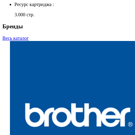
Ресурс картриджа :
3.000 стр.
Бренды
Весь каталог