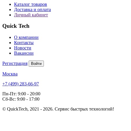
Каталог товаров
Доставка и оплата
Личный кабинет
Quick Tech
О компании
Контакты
Новости
Вакансии
Регистрация
Войти
Москва
+7 (499) 283-66-97
Пн-Пт: 9:00 - 20:00
Сб-Вс: 9:00 - 17:00
© QuickTech, 2021 - 2026. Сервис быстрых технологий!