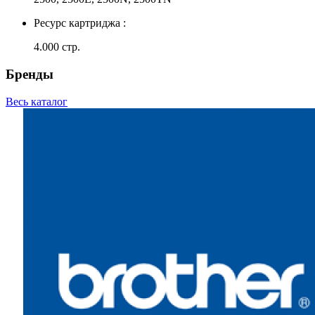
Ресурс картриджа :
4.000 стр.
Бренды
Весь каталог