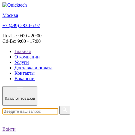
Москва
+7 (499) 283-66-97
Пн-Пт: 9:00 - 20:00
Сб-Вс: 9:00 - 17:00
Главная
О компании
Услуги
Доставка и оплата
Контакты
Вакансии
Каталог товаров
Войти