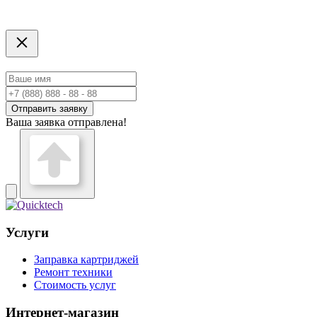
Отправить заявку
Ваша заявка отправлена!
Услуги
Заправка картриджей
Ремонт техники
Стоимость услуг
Интернет-магазин