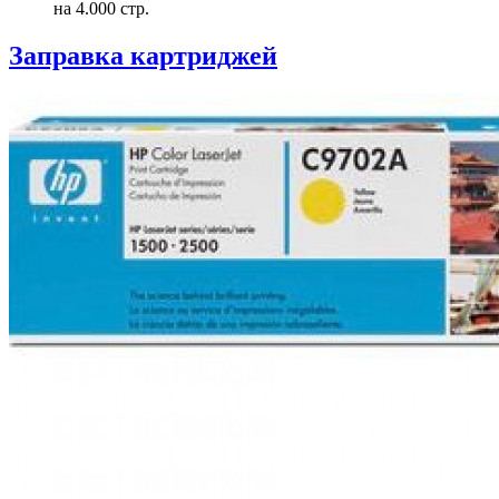
на 4.000 стр.
Заправка картриджей