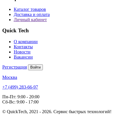
Каталог товаров
Доставка и оплата
Личный кабинет
Quick Tech
О компании
Контакты
Новости
Вакансии
Регистрация
Войти
Москва
+7 (499) 283-66-97
Пн-Пт: 9:00 - 20:00
Сб-Вс: 9:00 - 17:00
© QuickTech, 2021 - 2026. Сервис быстрых технологий!