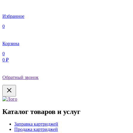
Избранное
0
Корзина
0
0 ₽
Обратный звонок
Каталог товаров и услуг
Заправка картриджей
Продажа картриджей