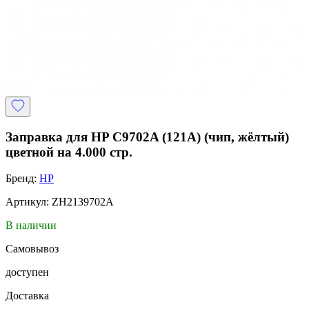
Заправка для HP C9702A (121A) (чип, жёлтый)
цветной на 4.000 стр.
Бренд:
HP
Артикул: ZH2139702A
В наличии
Самовывоз
доступен
Доставка