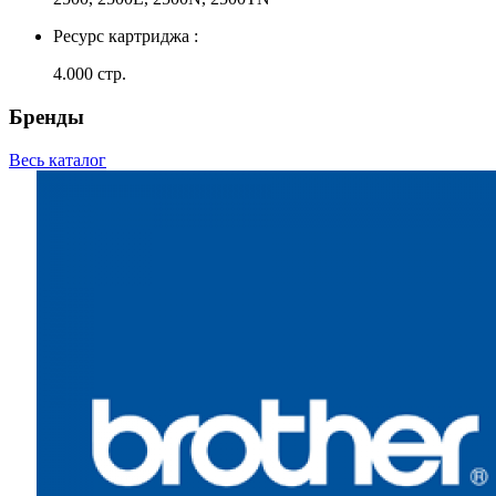
Ресурс картриджа :
4.000 стр.
Бренды
Весь каталог