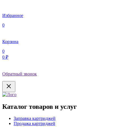
Избранное
0
Корзина
0
0 ₽
Обратный звонок
Каталог товаров и услуг
Заправка картриджей
Продажа картриджей