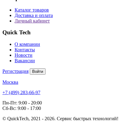
Каталог товаров
Доставка и оплата
Личный кабинет
Quick Tech
О компании
Контакты
Новости
Вакансии
Регистрация
Войти
Москва
+7 (499) 283-66-97
Пн-Пт: 9:00 - 20:00
Сб-Вс: 9:00 - 17:00
© QuickTech, 2021 - 2026. Сервис быстрых технологий!