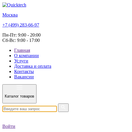
Москва
+7 (499) 283-66-97
Пн-Пт: 9:00 - 20:00
Сб-Вс: 9:00 - 17:00
Главная
О компании
Услуги
Доставка и оплата
Контакты
Вакансии
Каталог товаров
Войти