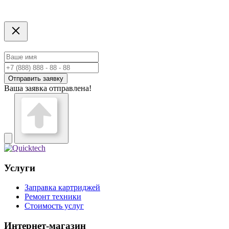
Отправить заявку
Ваша заявка отправлена!
Услуги
Заправка картриджей
Ремонт техники
Стоимость услуг
Интернет-магазин