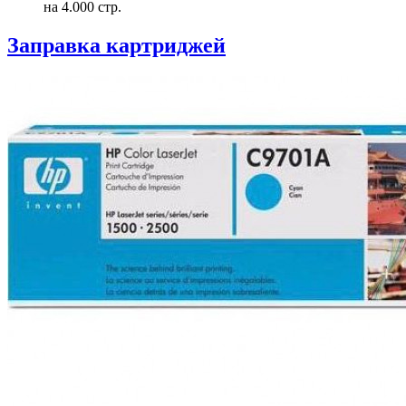
на 4.000 стр.
Заправка картриджей