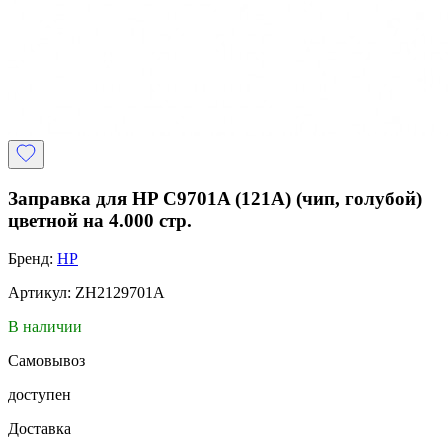
Заправка для HP C9701A (121A) (чип, голубой)
цветной на 4.000 стр.
Бренд:
HP
Артикул: ZH2129701A
В наличии
Самовывоз
доступен
Доставка