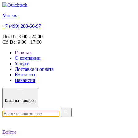
Москва
+7 (499) 283-66-97
Пн-Пт: 9:00 - 20:00
Сб-Вс: 9:00 - 17:00
Главная
О компании
Услуги
Доставка и оплата
Контакты
Вакансии
Каталог товаров
Войти