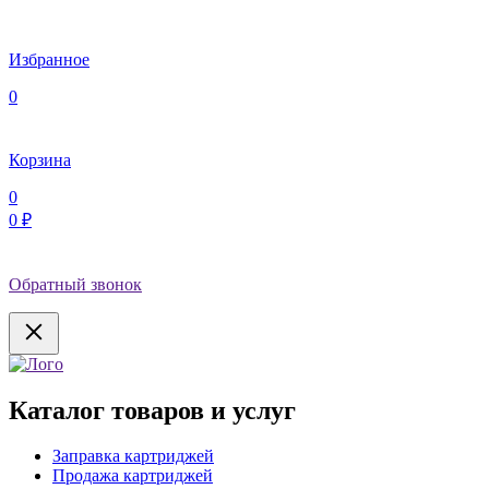
Избранное
0
Корзина
0
0 ₽
Обратный звонок
Каталог товаров и услуг
Заправка картриджей
Продажа картриджей