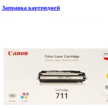
Заправка картриджей