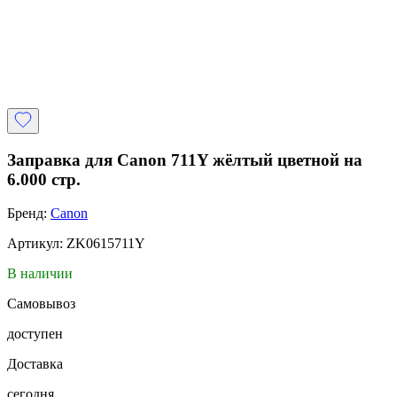
Заправка для Canon 711Y жёлтый цветной на
6.000 стр.
Бренд:
Canon
Артикул: ZK0615711Y
В наличии
Самовывоз
доступен
Доставка
сегодня