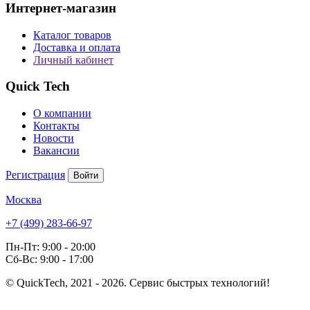
Интернет-магазин
Каталог товаров
Доставка и оплата
Личный кабинет
Quick Tech
О компании
Контакты
Новости
Вакансии
Регистрация
Войти
Москва
+7 (499) 283-66-97
Пн-Пт: 9:00 - 20:00
Сб-Вс: 9:00 - 17:00
© QuickTech, 2021 - 2026. Сервис быстрых технологий!