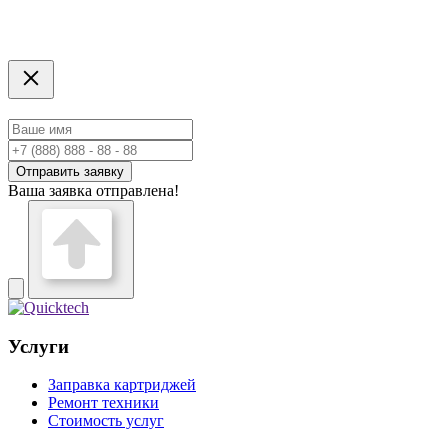
Отправить заявку
Ваша заявка отправлена!
Услуги
Заправка картриджей
Ремонт техники
Стоимость услуг