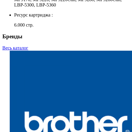
LBP-5300, LBP-5360
Ресурс картриджа :
6.000 стр.
Бренды
Весь каталог