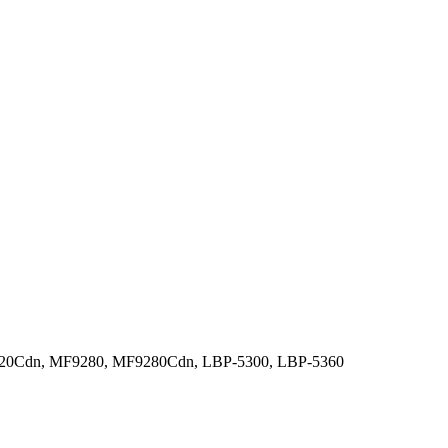
220Cdn, MF9280, MF9280Cdn, LBP-5300, LBP-5360