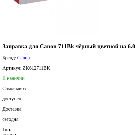
Заправка для Canon 711Bk чёрный цветной на 6.0
Бренд:
Canon
Артикул: ZK612711BK
В наличии
Самовывоз
доступен
Доставка
сегодня
1шт.