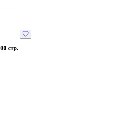
00 стр.