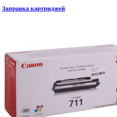
Заправка картриджей