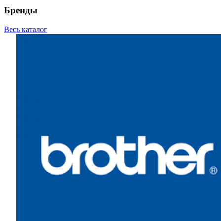
Бренды
Весь каталог