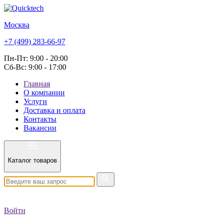
Москва
+7 (499) 283-66-97
Пн-Пт: 9:00 - 20:00
Сб-Вс: 9:00 - 17:00
Главная
О компании
Услуги
Доставка и оплата
Контакты
Вакансии
Каталог товаров
Войти