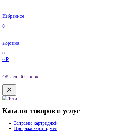
Избранное
0
Корзина
0
0 ₽
Обратный звонок
Каталог товаров и услуг
Заправка картриджей
Продажа картриджей