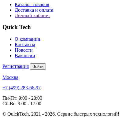
Каталог товаров
Доставка и оплата
Личный кабинет
Quick Tech
О компании
Контакты
Новости
Вакансии
Регистрация
Войти
Москва
+7 (499) 283-66-97
Пн-Пт: 9:00 - 20:00
Сб-Вс: 9:00 - 17:00
© QuickTech, 2021 - 2026. Сервис быстрых технологий!