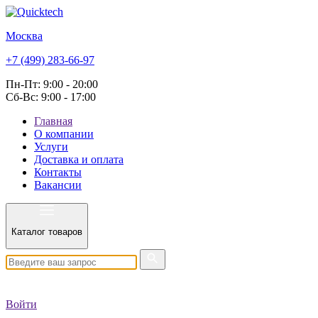
Москва
+7 (499) 283-66-97
Пн-Пт: 9:00 - 20:00
Сб-Вс: 9:00 - 17:00
Главная
О компании
Услуги
Доставка и оплата
Контакты
Вакансии
Каталог товаров
Войти