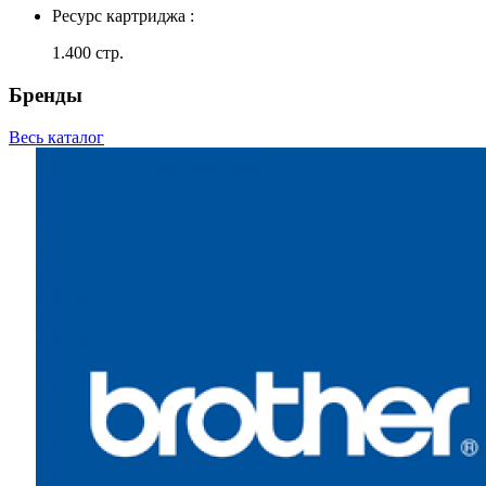
Ресурс картриджа :
1.400 стр.
Бренды
Весь каталог