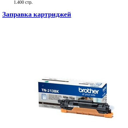
1.400 стр.
Заправка картриджей