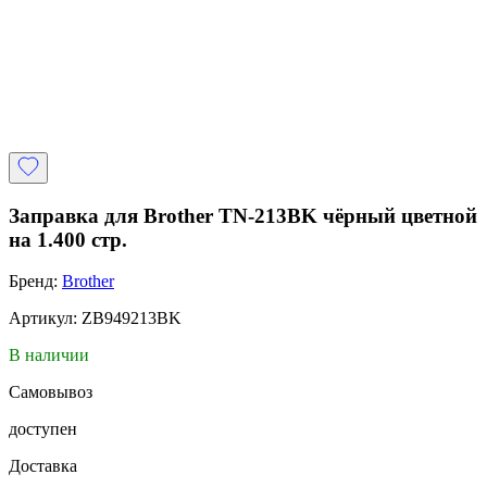
Заправка для Brother TN-213BK чёрный цветной
на 1.400 стр.
Бренд:
Brother
Артикул: ZB949213BK
В наличии
Самовывоз
доступен
Доставка