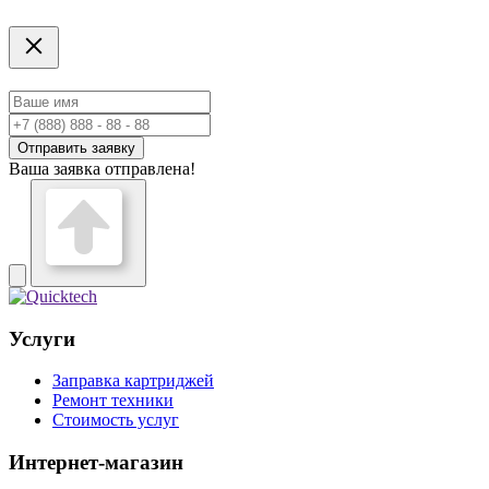
Отправить заявку
Ваша заявка отправлена!
Услуги
Заправка картриджей
Ремонт техники
Стоимость услуг
Интернет-магазин