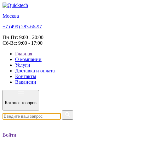
Москва
+7 (499) 283-66-97
Пн-Пт: 9:00 - 20:00
Сб-Вс: 9:00 - 17:00
Главная
О компании
Услуги
Доставка и оплата
Контакты
Вакансии
Каталог товаров
Войти