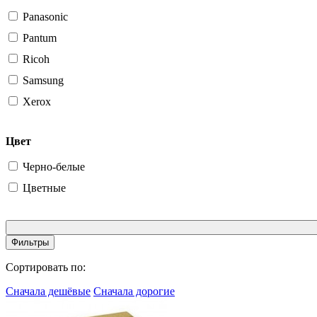
Panasonic
Pantum
Ricoh
Samsung
Xerox
Цвет
Черно-белые
Цветные
Фильтры
Сортировать по:
Сначала дешёвые
Сначала дорогие