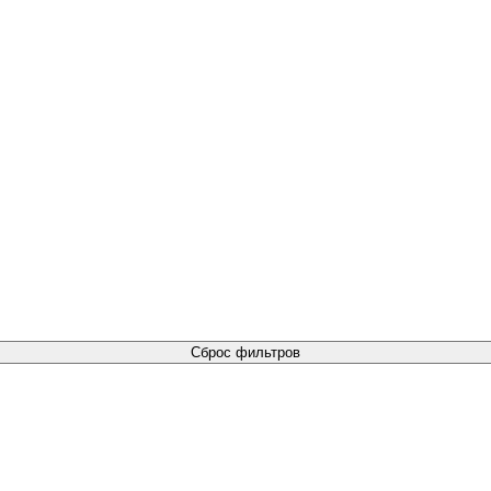
Сброс фильтров