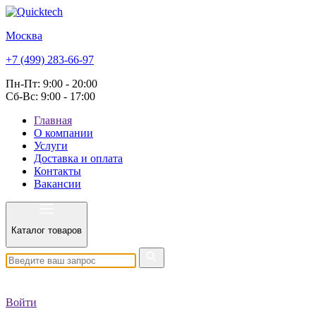
Москва
+7 (499) 283-66-97
Пн-Пт: 9:00 - 20:00
Сб-Вс: 9:00 - 17:00
Главная
О компании
Услуги
Доставка и оплата
Контакты
Вакансии
Каталог товаров
Войти