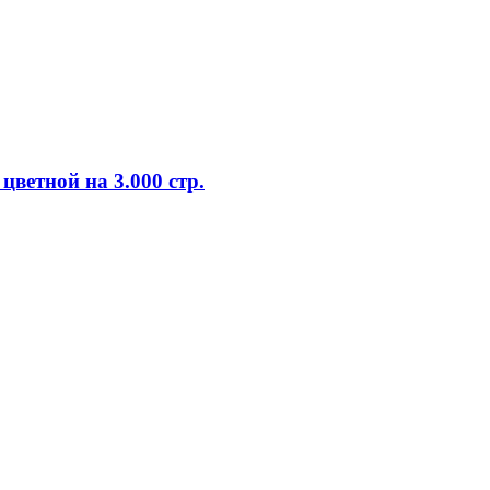
ветной на 3.000 стр.