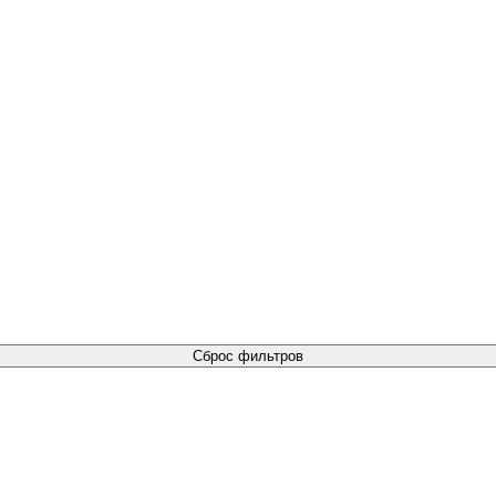
Сброс фильтров