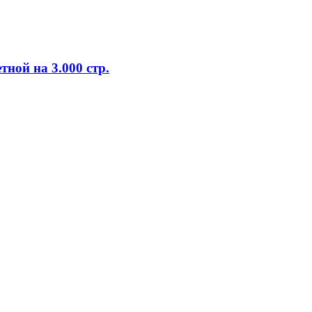
тной на 3.000 стр.