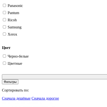
Panasonic
Pantum
Ricoh
Samsung
Xerox
Цвет
Черно-белые
Цветные
Фильтры
Сортировать по:
Сначала дешёвые
Сначала дорогие