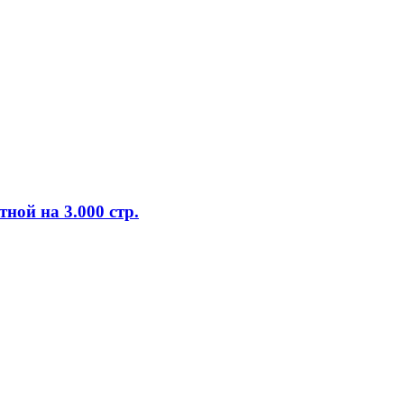
ной на 3.000 стр.